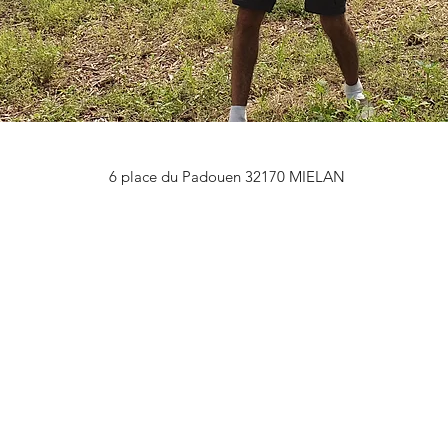
6 place du Padouen 32170 MIELAN