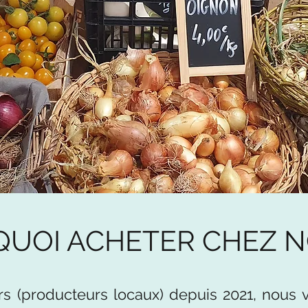
UOI ACHETER CHEZ N
 (producteurs locaux) depuis 2021, nous