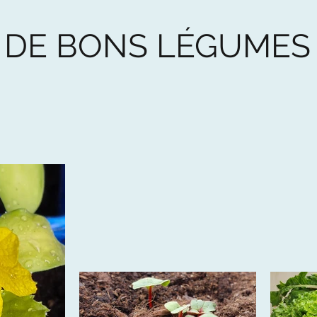
DE BONS LÉGUMES