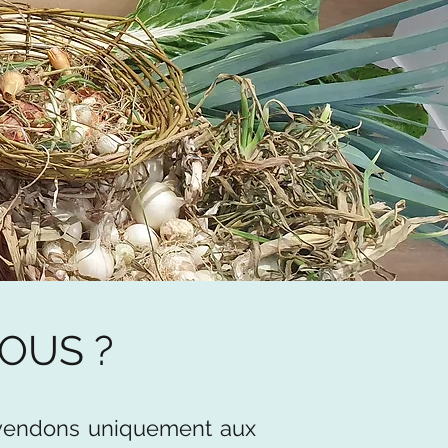
OUS ?
 vendons uniquement aux