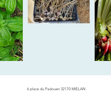
6 place du Padouen 32170 MIELAN